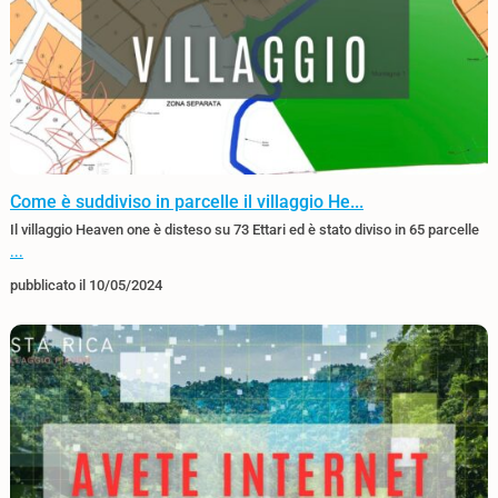
Come è suddiviso in parcelle il villaggio He...
Il villaggio Heaven one è disteso su 73 Ettari ed è stato diviso in 65 parcelle
...
pubblicato il 10/05/2024