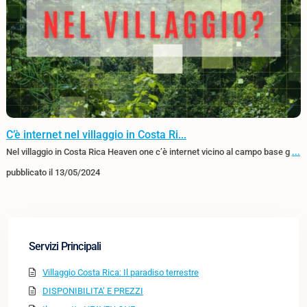
C’è internet nel villaggio in Costa Ri...
Nel villaggio in Costa Rica Heaven one c’è internet vicino al campo base g
...
pubblicato il 13/05/2024
Servizi Principali
Villaggio Costa Rica: Il paradiso terrestre
DISPONIBILITA’ E PREZZI