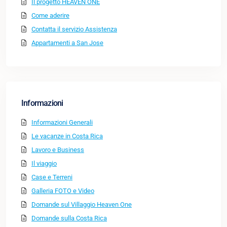
Il progetto HEAVEN ONE
Come aderire
Contatta il servizio Assistenza
Appartamenti a San Jose
Informazioni
Informazioni Generali
Le vacanze in Costa Rica
Lavoro e Business
Il viaggio
Case e Terreni
Galleria FOTO e Video
Domande sul Villaggio Heaven One
Domande sulla Costa Rica