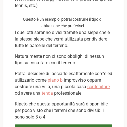
tennis, etc.)
Questo è un esempio, potrai costruire il tipo di
abitazione che preferisci
I due lotti saranno divisi tramite una siepe che è
la stessa siepe che verrà utilizzata per dividere
tutte le parcelle del terreno.
Naturalmente non ci sono obblighi di nessun
tipo su cosa fare con il terreno.
Potrai decidere di lasciarlo esattamente com’è ed
utilizzarlo come
piano b
improvviso oppure
costruire una villa, una piccola casa
contenitore
od avere una
tenda
professionale.
Ripeto che questa opportunità sarà disponibile
per poco visto che i terreni che sono divisibili
sono solo 3 o 4.