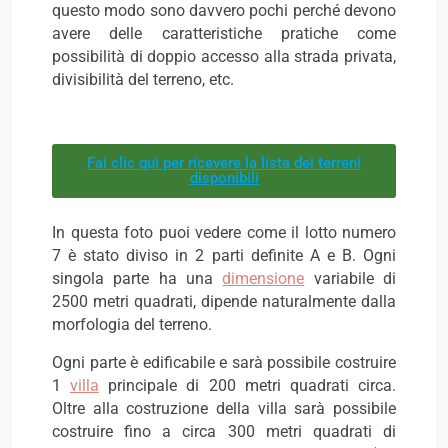
questo modo sono davvero pochi perché devono
avere delle caratteristiche pratiche come
possibilità di doppio accesso alla strada privata,
divisibilità del terreno, etc.
Fai clic qui per ricevere la lista dei terreni
disponibili
In questa foto puoi vedere come il lotto numero
7 è stato diviso in 2 parti definite A e B. Ogni
singola parte ha una
dimensione
variabile di
2500 metri quadrati, dipende naturalmente dalla
morfologia del terreno.
Ogni parte è edificabile e sarà possibile costruire
1
villa
principale di 200 metri quadrati circa.
Oltre alla costruzione della villa sarà possibile
costruire fino a circa 300 metri quadrati di