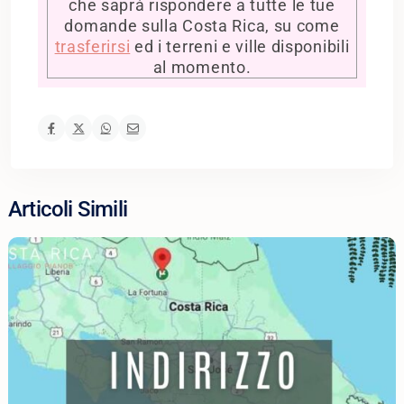
che saprà rispondere a tutte le tue
domande sulla Costa Rica, su come
trasferirsi
ed i terreni e ville disponibili
al momento.
Articoli Simili