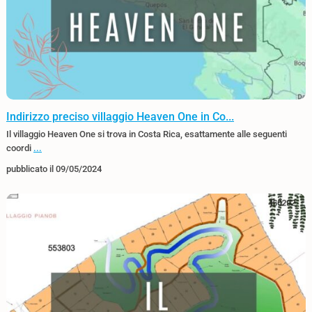
Indirizzo preciso villaggio Heaven One in Co...
Il villaggio Heaven One si trova in Costa Rica, esattamente alle seguenti
coordi
...
pubblicato il 09/05/2024