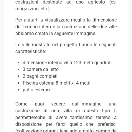
costruzioni destinate ad uso agricolo (es.
magazzino, etc.)
Per aiutarti a visualizzare meglio la dimensione
del terreno intero e la costruzione delle due ville
abbiamo creato la seguente immagine.
Le ville mostrate nel progetto hanno le seguenti
caratteristiche:
dimensione interna villa 123 metri quadrati
3 camere da letto
2 bagni completi
Piscina esterna 8 metri x 4 metri
patio esterno
Come puoi vedere dall’immagine una
costruzione di una villa di questo tipo ti
permetterebbe di avere tantissimo terreno a
disposizione per farci quello che preferisci
(coltivazione ortaggi, lasciarlo a prato, campo da