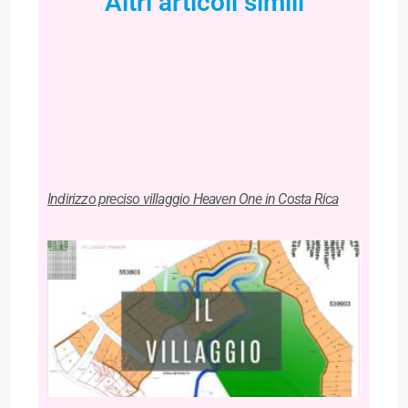
Altri articoli simili
Indirizzo preciso villaggio Heaven One in Costa Rica