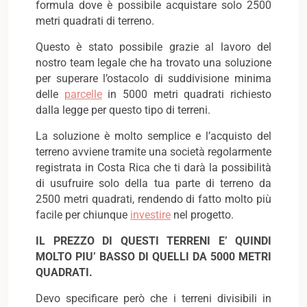
formula dove è possibile acquistare solo 2500
metri quadrati di terreno.
Questo è stato possibile grazie al lavoro del
nostro team legale che ha trovato una soluzione
per superare l’ostacolo di suddivisione minima
delle
parcelle
in 5000 metri quadrati richiesto
dalla legge per questo tipo di terreni.
La soluzione è molto semplice e l’acquisto del
terreno avviene tramite una società regolarmente
registrata in Costa Rica che ti darà la possibilità
di usufruire solo della tua parte di terreno da
2500 metri quadrati, rendendo di fatto molto più
facile per chiunque
investire
nel progetto.
IL PREZZO DI QUESTI TERRENI E’ QUINDI
MOLTO PIU’ BASSO DI QUELLI DA 5000 METRI
QUADRATI.
Devo specificare però che i terreni divisibili in