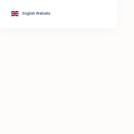
English Website