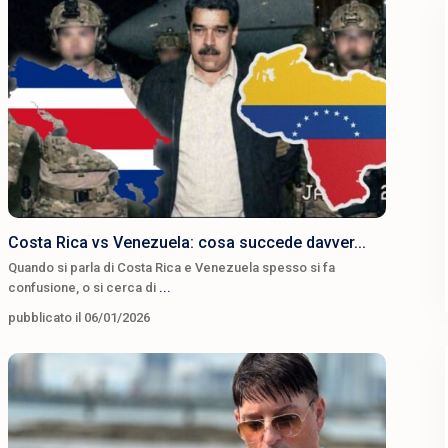
Costa Rica vs Venezuela: cosa succede davver...
Quando si parla di Costa Rica e Venezuela spesso si fa
confusione, o si cerca di
...
pubblicato il 06/01/2026