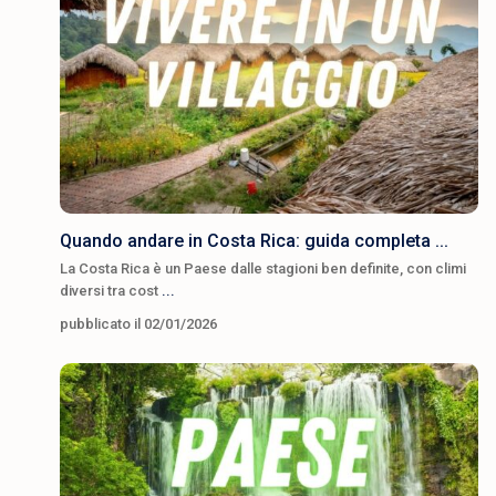
Quando andare in Costa Rica: guida completa ...
La Costa Rica è un Paese dalle stagioni ben definite, con climi
diversi tra cost
...
pubblicato il 02/01/2026