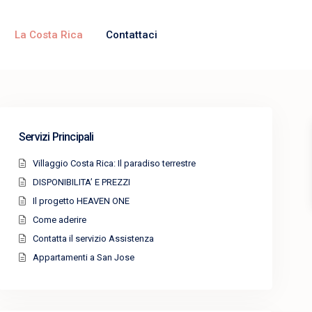
La Costa Rica
Contattaci
Servizi Principali
Villaggio Costa Rica: Il paradiso terrestre
DISPONIBILITA’ E PREZZI
Il progetto HEAVEN ONE
Come aderire
Contatta il servizio Assistenza
Appartamenti a San Jose