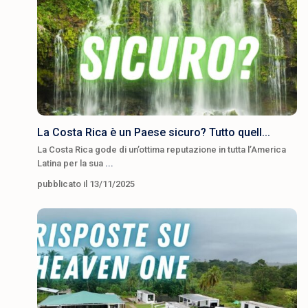
La Costa Rica è un Paese sicuro? Tutto quell...
La Costa Rica gode di un’ottima reputazione in tutta l’America
Latina per la sua
...
pubblicato il 13/11/2025