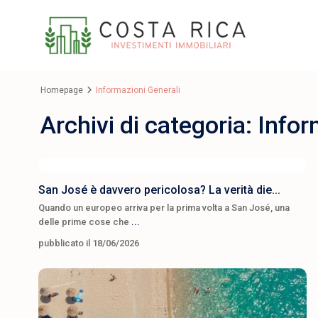
Homepage
Informazioni Generali
Archivi di categoria:
Infor
San José è davvero pericolosa? La verità die...
Quando un europeo arriva per la prima volta a San José, una
delle prime cose che
...
pubblicato il 18/06/2026