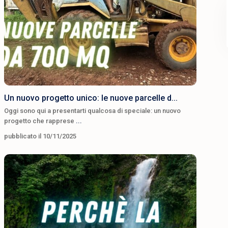
Un nuovo progetto unico: le nuove parcelle d...
Oggi sono qui a presentarti qualcosa di speciale: un nuovo
progetto che rapprese
...
pubblicato il 10/11/2025