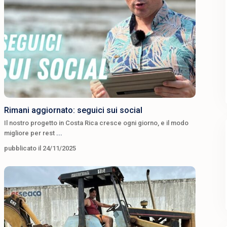
Rimani aggiornato: seguici sui social
Il nostro progetto in Costa Rica cresce ogni giorno, e il modo
migliore per rest
...
pubblicato il 24/11/2025