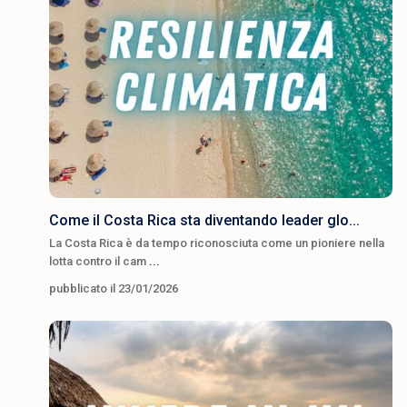
Come il Costa Rica sta diventando leader glo...
La Costa Rica è da tempo riconosciuta come un pioniere nella
lotta contro il cam
...
pubblicato il 23/01/2026