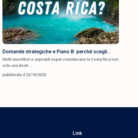
Domande strategiche e Piano B: perché scegli...
Molti investitori e aspiranti expat considerano la Costa Rica non
solo una desti
...
pubblicato il 22/10/2025
Link