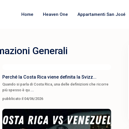
Home
Heaven One
Appartamenti San José
mazioni Generali
Perché la Costa Rica viene definita la Svizz...
Quando si parla di Costa Rica, una delle definizioni che ricorre
più spesso è qu
...
pubblicato il 04/06/2026