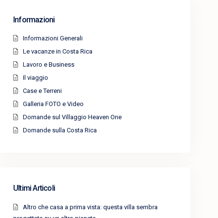
Informazioni
Informazioni Generali
Le vacanze in Costa Rica
Lavoro e Business
Il viaggio
Case e Terreni
Galleria FOTO e Video
Domande sul Villaggio Heaven One
Domande sulla Costa Rica
Ultimi Articoli
Altro che casa a prima vista: questa villa sembra