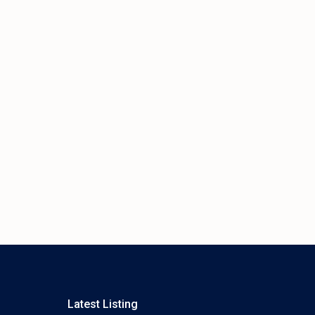
Latest Listing