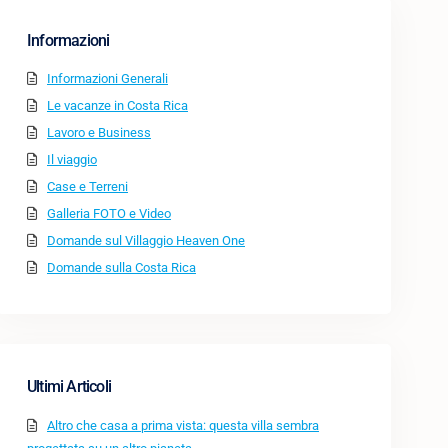
Informazioni
Informazioni Generali
Le vacanze in Costa Rica
Lavoro e Business
Il viaggio
Case e Terreni
Galleria FOTO e Video
Domande sul Villaggio Heaven One
Domande sulla Costa Rica
Ultimi Articoli
Altro che casa a prima vista: questa villa sembra