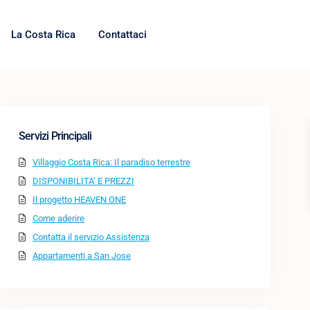
La Costa Rica
Contattaci
Servizi Principali
Villaggio Costa Rica: Il paradiso terrestre
DISPONIBILITA’ E PREZZI
Il progetto HEAVEN ONE
Come aderire
Contatta il servizio Assistenza
Appartamenti a San Jose