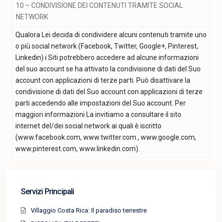
10 – CONDIVISIONE DEI CONTENUTI TRAMITE SOCIAL
NETWORK
Qualora Lei decida di condividere alcuni contenuti tramite uno
o più social network (Facebook, Twitter, Google+, Pinterest,
Linkedin) i Siti potrebbero accedere ad alcune informazioni
del suo account se ha attivato la condivisione di dati del Suo
account con applicazioni di terze parti. Può disattivare la
condivisione di dati del Suo account con applicazioni di terze
parti accedendo alle impostazioni del Suo account. Per
maggiori informazioni La invitiamo a consultare il sito
internet del/dei social network ai quali è iscritto
(www.facebook.com, www.twitter.com., www.google.com,
www.pinterest.com, www.linkedin.com).
Servizi Principali
Villaggio Costa Rica: Il paradiso terrestre