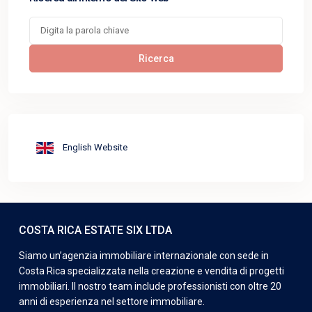
Cerca:
Ricerca
English Website
COSTA RICA ESTATE SIX LTDA
Siamo un’agenzia immobiliare internazionale con sede in
Costa Rica specializzata nella creazione e vendita di progetti
immobiliari. Il nostro team include professionisti con oltre 20
anni di esperienza nel settore immobiliare.