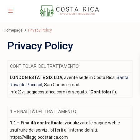
Homepage
Privacy Policy
Privacy Policy
CONTITOLARI DEL TRATTAMENTO
LONDON ESTATE SIX LDA
, avente sede in Costa Rica,
Santa
Rosa de Pocosol
, San Carlos e-mail:
info@villaggiocostarica.com (di seguito: “
Contitolari
“).
1 – FINALITÀ DEL TRATTAMENTO
1.1 – Finalità contrattuale:
visualizzare le pagine web e
usufruire dei servizi, offerti all’interno dei siti:
https://villaggiocostarica.com