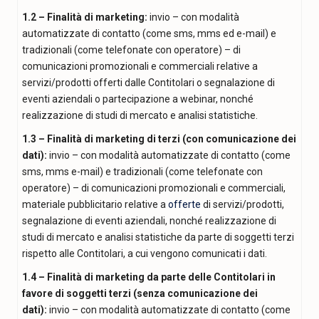
1.2 – Finalità di marketing:
invio – con modalità
automatizzate di contatto (come sms, mms ed e-mail) e
tradizionali (come telefonate con operatore) – di
comunicazioni promozionali e commerciali relative a
servizi/prodotti offerti dalle Contitolari o segnalazione di
eventi aziendali o partecipazione a webinar, nonché
realizzazione di studi di mercato e analisi statistiche.
1.3 – Finalità di marketing di terzi (con comunicazione dei
dati):
invio – con modalità automatizzate di contatto (come
sms, mms e-mail) e tradizionali (come telefonate con
operatore) – di comunicazioni promozionali e commerciali,
materiale pubblicitario relative a
offerte
di servizi/prodotti,
segnalazione di eventi aziendali, nonché realizzazione di
studi di mercato e analisi statistiche da parte di soggetti terzi
rispetto alle Contitolari, a cui vengono comunicati i dati.
1.4 – Finalità di marketing da parte delle Contitolari in
favore di soggetti terzi (senza comunicazione dei
dati):
invio – con modalità automatizzate di contatto (come