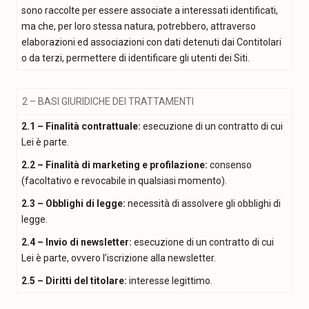
sono raccolte per essere associate a interessati identificati,
ma che, per loro stessa natura, potrebbero, attraverso
elaborazioni ed associazioni con dati detenuti dai Contitolari
o da terzi, permettere di identificare gli utenti dei Siti.
2 – BASI GIURIDICHE DEI TRATTAMENTI
2.1 – Finalità contrattuale:
esecuzione di un contratto di cui
Lei è parte.
2.2 – Finalità di marketing e profilazione:
consenso
(facoltativo e revocabile in qualsiasi momento).
2.3 – Obblighi di legge:
necessità di assolvere gli obblighi di
legge.
2.4 – Invio di newsletter:
esecuzione di un contratto di cui
Lei è parte, ovvero l’iscrizione alla newsletter.
2.5 – Diritti del titolare:
interesse legittimo.