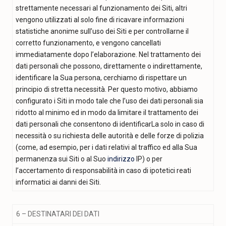
strettamente necessari al funzionamento dei Siti, altri
vengono utilizzati al solo fine di ricavare informazioni
statistiche anonime sull’uso dei Siti e per controllarne il
corretto funzionamento, e vengono cancellati
immediatamente dopo l’elaborazione. Nel trattamento dei
dati personali che possono, direttamente o indirettamente,
identificare la Sua persona, cerchiamo di rispettare un
principio di stretta necessità. Per questo motivo, abbiamo
configurato i Siti in modo tale che l’uso dei dati personali sia
ridotto al minimo ed in modo da limitare il trattamento dei
dati personali che consentono di identificarLa solo in caso di
necessità o su richiesta delle autorità e delle forze di polizia
(come, ad esempio, per i dati relativi al traffico ed alla Sua
permanenza sui Siti o al Suo
indirizzo
IP) o per
l’accertamento di responsabilità in caso di ipotetici reati
informatici ai danni dei Siti.
6 – DESTINATARI DEI DATI