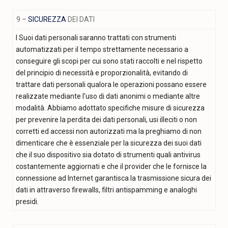
9 –
SICUREZZA
DEI DATI
I Suoi dati personali saranno trattati con strumenti
automatizzati per il tempo strettamente necessario a
conseguire gli scopi per cui sono stati raccolti e nel rispetto
del principio di necessità e proporzionalità, evitando di
trattare dati personali qualora le operazioni possano essere
realizzate mediante l’uso di dati anonimi o mediante altre
modalità. Abbiamo adottato specifiche misure di sicurezza
per prevenire la perdita dei dati personali, usi illeciti o non
corretti ed accessi non autorizzati ma la preghiamo di non
dimenticare che è essenziale per la sicurezza dei suoi dati
che il suo dispositivo sia dotato di strumenti quali antivirus
costantemente aggiornati e che il provider che le fornisce la
connessione ad Internet garantisca la trasmissione sicura dei
dati in attraverso firewalls, filtri antispamming e analoghi
presidi.