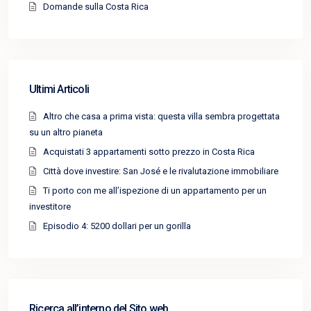
Domande sulla Costa Rica
Ultimi Articoli
Altro che casa a prima vista: questa villa sembra progettata
su un altro pianeta
Acquistati 3 appartamenti sotto prezzo in Costa Rica
Città dove investire: San José e le rivalutazione immobiliare
Ti porto con me all’ispezione di un appartamento per un
investitore
Episodio 4: 5200 dollari per un gorilla
Ricerca all’interno del Sito web