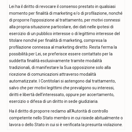
Lei ha il diritto di revocare il consenso prestato in qualsiasi
momento per finalità di marketing e/o di profilazione, nonché
di proporre l’opposizione al trattamento, per motivi connessi
alla propria situazione particolare, dei dati nelle ipotesi di
esercizio di un pubblico interesse o di legittimo interesse del
titolare nonché per finalità di marketing, compresa la
profilazione connessa al marketing diretto. Resta ferma la
possibilità per Lei, se preferisce essere contattato per la
suddetta finalità esclusivamente tramite modalità
tradizionali, di manifestare la Sua opposizione solo alla
ricezione di comunicazioni attraverso modalità
automatizzate. I Contitolari si astengono dal trattamento,
salvo che per motivi legittimi che prevalgono su interessi,
diritti e libertà dell’interessato, oppure per accertamento,
esercizio o difesa di un diritto in sede giudiziaria.
Ha il diritto di proporre reclamo all’Autorità di controllo
competente nello Stato membro in cui risiede abitualmente o
lavora o dello Stato in cui si è verificata la presunta violazione.