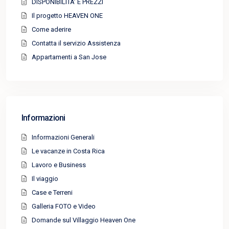
DISPONIBILITA’ E PREZZI
Il progetto HEAVEN ONE
Come aderire
Contatta il servizio Assistenza
Appartamenti a San Jose
Informazioni
Informazioni Generali
Le vacanze in Costa Rica
Lavoro e Business
Il viaggio
Case e Terreni
Galleria FOTO e Video
Domande sul Villaggio Heaven One