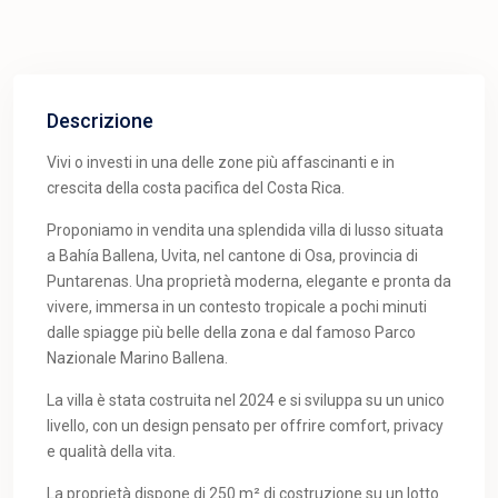
Descrizione
Vivi o investi in una delle zone più affascinanti e in
crescita della costa pacifica del Costa Rica.
Proponiamo in vendita una splendida villa di lusso situata
a Bahía Ballena, Uvita, nel cantone di Osa, provincia di
Puntarenas. Una proprietà moderna, elegante e pronta da
vivere, immersa in un contesto tropicale a pochi minuti
dalle spiagge più belle della zona e dal famoso Parco
Nazionale Marino Ballena.
La villa è stata costruita nel 2024 e si sviluppa su un unico
livello, con un design pensato per offrire comfort, privacy
e qualità della vita.
La proprietà dispone di 250 m² di costruzione su un lotto