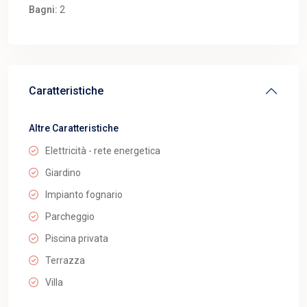
Bagni:
2
Caratteristiche
Altre Caratteristiche
Elettricità - rete energetica
Giardino
Impianto fognario
Parcheggio
Piscina privata
Terrazza
Villa