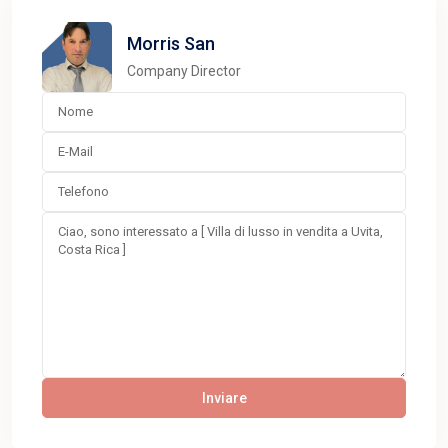
Morris San
Company Director