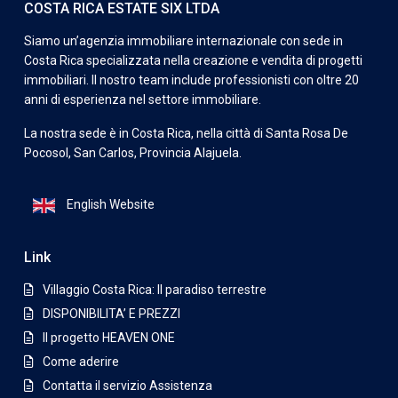
COSTA RICA ESTATE SIX LTDA
Siamo un’agenzia immobiliare internazionale con sede in
Costa Rica specializzata nella creazione e vendita di progetti
immobiliari. Il nostro team include professionisti con oltre 20
anni di esperienza nel settore immobiliare.
La nostra sede è in Costa Rica, nella città di Santa Rosa De
Pocosol, San Carlos, Provincia Alajuela.
English Website
Link
Villaggio Costa Rica: Il paradiso terrestre
DISPONIBILITA’ E PREZZI
Il progetto HEAVEN ONE
Come aderire
Contatta il servizio Assistenza