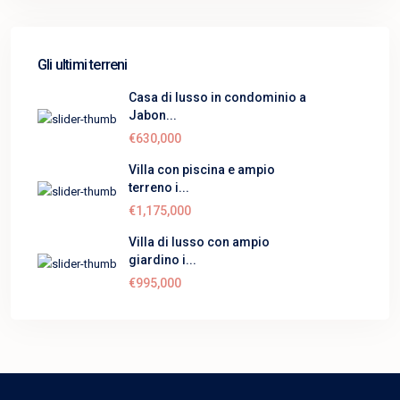
Gli ultimi terreni
Casa di lusso in condominio a
Jabon...
€630,000
Villa con piscina e ampio
terreno i...
€1,175,000
Villa di lusso con ampio
giardino i...
€995,000