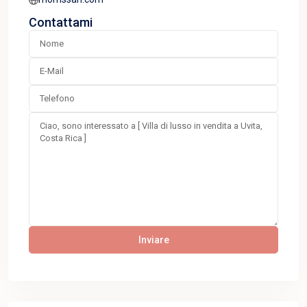
Contattami