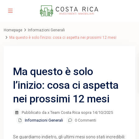
Homepage
Informazioni Generali
Ma questo è solo l’inizio: cosa ci aspetta nei prossimi 12 mesi
Previous
Next
Ma questo è solo
l’inizio: cosa ci aspetta
nei prossimi 12 mesi
Pubblicato da x Team Costa Rica sopra 14/10/2025
Informazioni Generali
0 Commenti
Se guardiamo indietro, gli ultimi mesi sono stati incredibili: