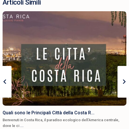
Articoli Simili
Quali sono le Principali Città della Costa R...
Benvenuti in Costa Rica, il paradiso ecologico dell'America centrale,
dove le ci
...