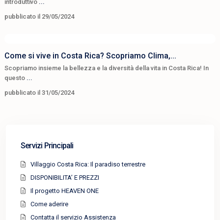
introduttivo
...
pubblicato il 29/05/2024
Come si vive in Costa Rica? Scopriamo Clima,...
Scopriamo insieme la bellezza e la diversità della vita in Costa Rica! In
questo
...
pubblicato il 31/05/2024
Servizi Principali
Villaggio Costa Rica: Il paradiso terrestre
DISPONIBILITA’ E PREZZI
Il progetto HEAVEN ONE
Come aderire
Contatta il servizio Assistenza