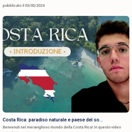
pubblicato il 03/05/2024
Costa Rica: paradiso naturale e paese del so...
Benvenuti nel meraviglioso mondo della Costa Rica! In questo video