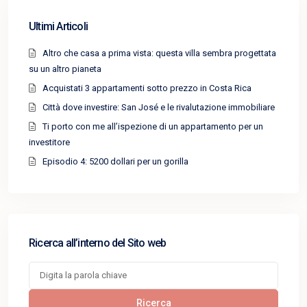
Ultimi Articoli
Altro che casa a prima vista: questa villa sembra progettata
su un altro pianeta
Acquistati 3 appartamenti sotto prezzo in Costa Rica
Città dove investire: San José e le rivalutazione immobiliare
Ti porto con me all’ispezione di un appartamento per un
investitore
Episodio 4: 5200 dollari per un gorilla
Ricerca all’interno del Sito web
Cerca:
Ricerca