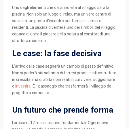
Uno degli elementi che daranno vita al villaggio sarà la
piscina. Non solo un luogo di relax, ma un vero centro di
socialità: un punto d’incontro per famiglie, amici e
residenti. La piscina diventerà uno dei simboli del villaggio,
capace di unire il piacere della natura al comfort di una
struttura moderna.
Le case: la fase decisiva
L’arrivo delle case segnerà un cambio di passo definitivo.
Non si parlerà più soltanto di terreni pronti e infrastrutture
in crescita, ma di abitazioni reali in cui vivere, soggiornare
o
investire
. È il passaggio che trasformerà il villaggio da
progetto a comunità.
Un futuro che prende forma
I prossimi 12 mesi saranno fondamentali. Ogni nuovo