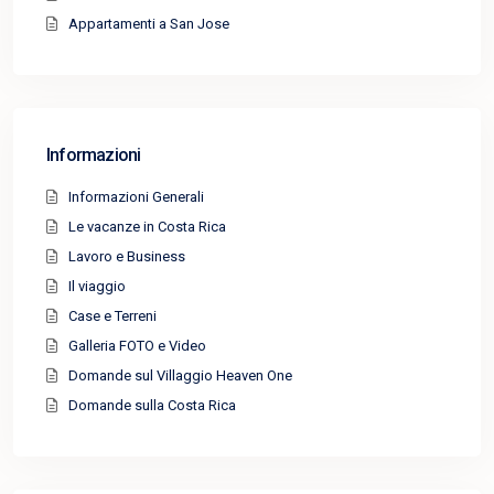
Appartamenti a San Jose
Informazioni
Informazioni Generali
Le vacanze in Costa Rica
Lavoro e Business
Il viaggio
Case e Terreni
Galleria FOTO e Video
Domande sul Villaggio Heaven One
Domande sulla Costa Rica