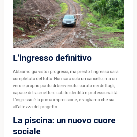
L’ingresso definitivo
Abbiamo già visto i progressi, ma presto l’ingresso sarà
completato del tutto. Non sarà solo un cancello, ma un
vero e proprio punto di benvenuto, curato nei dettagli,
capace di trasmettere subito identità e professionalità.
L’ingresso è la prima impressione, e vogliamo che sia
all’altezza del progetto.
La piscina: un nuovo cuore
sociale