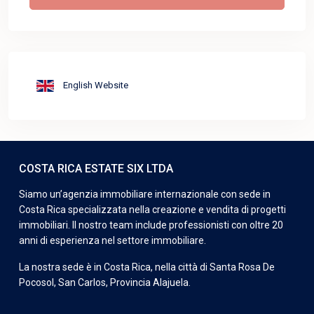
English Website
COSTA RICA ESTATE SIX LTDA
Siamo un’agenzia immobiliare internazionale con sede in
Costa Rica specializzata nella creazione e vendita di progetti
immobiliari. Il nostro team include professionisti con oltre 20
anni di esperienza nel settore immobiliare.
La nostra sede è in Costa Rica, nella città di Santa Rosa De
Pocosol, San Carlos, Provincia Alajuela.