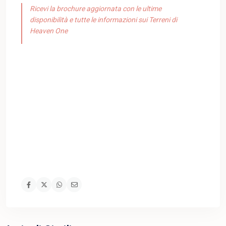
Ricevi la brochure aggiornata con le ultime
disponibilità e tutte le informazioni sui Terreni di
Heaven One