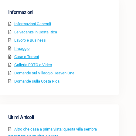
Informazioni
Informazioni Generali
Le vacanze in Costa Rica
Lavoro e Business
Il viaggio
Case e Terreni
Galleria FOTO e Video
Domande sul Villaggio Heaven One
Domande sulla Costa Rica
Ultimi Articoli
Altro che casa a prima vista: questa villa sembra