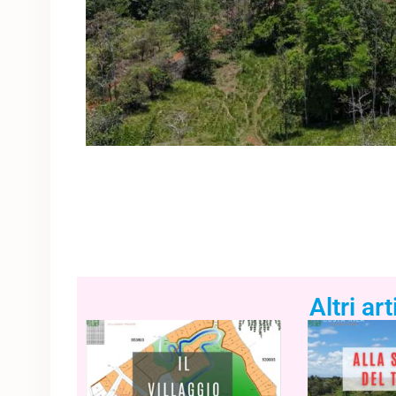
Altri art