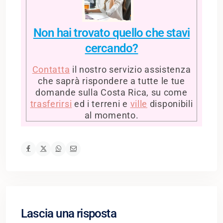
Non hai trovato quello che stavi
cercando?
Contatta
il nostro servizio assistenza
che saprà rispondere a tutte le tue
domande sulla Costa Rica, su come
trasferirsi
ed i terreni e
ville
disponibili
al momento.
Lascia una risposta