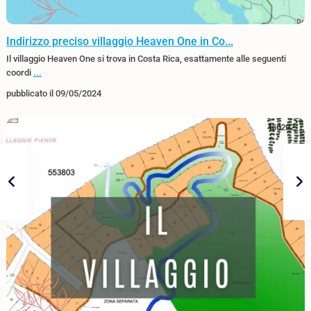
Indirizzo preciso villaggio Heaven One in Co...
Il villaggio Heaven One si trova in Costa Rica, esattamente alle seguenti
coordi
...
pubblicato il 09/05/2024