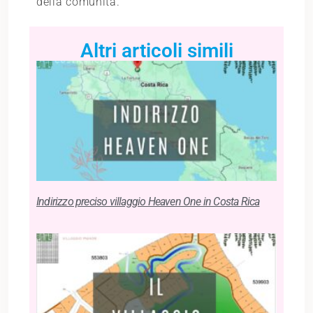
della comunità.
Altri articoli simili
Indirizzo preciso villaggio Heaven One in Costa Rica