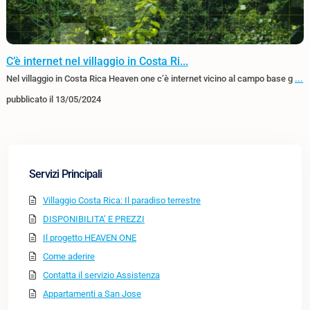
C’è internet nel villaggio in Costa Ri...
Nel villaggio in Costa Rica Heaven one c’è internet vicino al campo base g
...
pubblicato il 13/05/2024
Servizi Principali
Villaggio Costa Rica: Il paradiso terrestre
DISPONIBILITA’ E PREZZI
Il progetto HEAVEN ONE
Come aderire
Contatta il servizio Assistenza
Appartamenti a San Jose