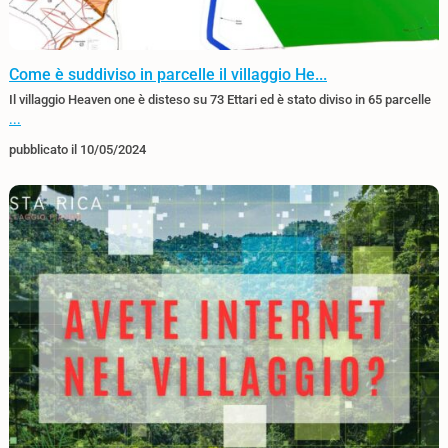
Come è suddiviso in parcelle il villaggio He...
Il villaggio Heaven one è disteso su 73 Ettari ed è stato diviso in 65 parcelle
...
pubblicato il 10/05/2024