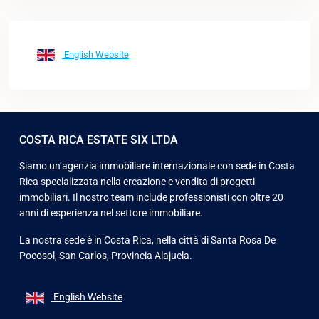
English Website
COSTA RICA ESTATE SIX LTDA
Siamo un’agenzia immobiliare internazionale con sede in Costa
Rica specializzata nella creazione e vendita di progetti
immobiliari. Il nostro team include professionisti con oltre 20
anni di esperienza nel settore immobiliare.
La nostra sede è in Costa Rica, nella città di Santa Rosa De
Pocosol, San Carlos, Provincia Alajuela.
English Website