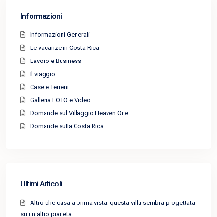
Informazioni
Informazioni Generali
Le vacanze in Costa Rica
Lavoro e Business
Il viaggio
Case e Terreni
Galleria FOTO e Video
Domande sul Villaggio Heaven One
Domande sulla Costa Rica
Ultimi Articoli
Altro che casa a prima vista: questa villa sembra progettata
su un altro pianeta