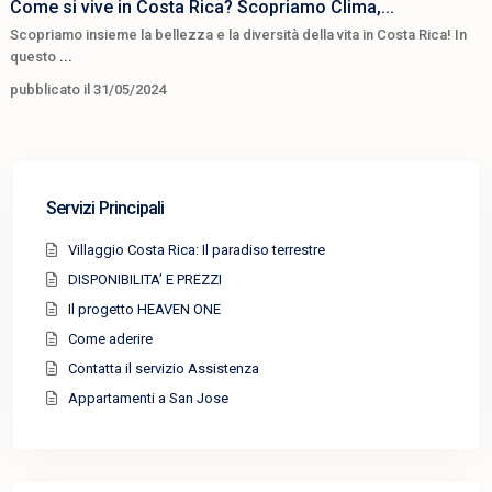
Come si vive in Costa Rica? Scopriamo Clima,...
Scopriamo insieme la bellezza e la diversità della vita in Costa Rica! In
questo
...
pubblicato il 31/05/2024
Servizi Principali
Villaggio Costa Rica: Il paradiso terrestre
DISPONIBILITA’ E PREZZI
Il progetto HEAVEN ONE
Come aderire
Contatta il servizio Assistenza
Appartamenti a San Jose