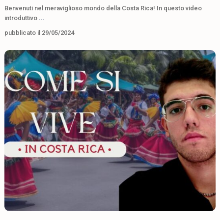
Benvenuti nel meraviglioso mondo della Costa Rica! In questo video
introduttivo
...
pubblicato il 29/05/2024