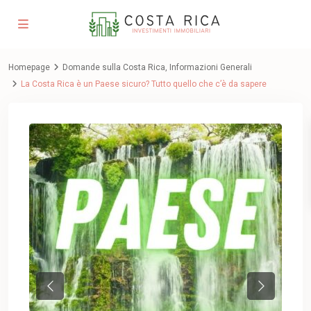
Homepage
Domande sulla Costa Rica
,
Informazioni Generali
La Costa Rica è un Paese sicuro? Tutto quello che c’è da sapere
Previous
Next