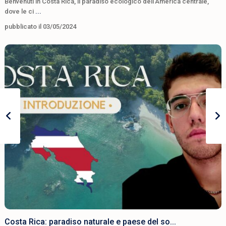
Benvenuti in Costa Rica, il paradiso ecologico dell'America centrale,
dove le ci
...
pubblicato il 03/05/2024
Costa Rica: paradiso naturale e paese del so...