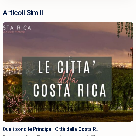
Articoli Simili
Quali sono le Principali Città della Costa R...