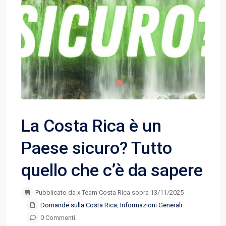
La Costa Rica è un
Paese sicuro? Tutto
quello che c’è da sapere
Pubblicato da x Team Costa Rica sopra 13/11/2025
Domande sulla Costa Rica
,
Informazioni Generali
0 Commenti