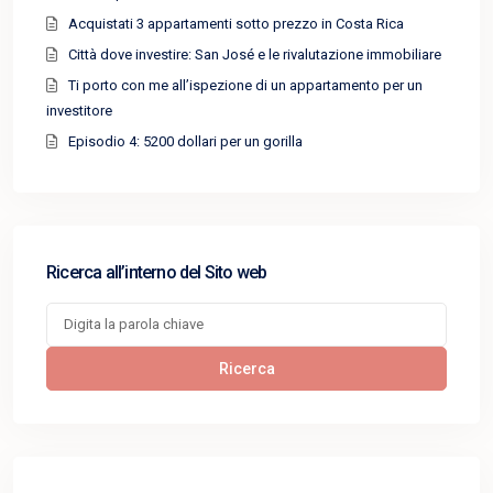
Acquistati 3 appartamenti sotto prezzo in Costa Rica
Città dove investire: San José e le rivalutazione immobiliare
Ti porto con me all’ispezione di un appartamento per un
investitore
Episodio 4: 5200 dollari per un gorilla
Ricerca all’interno del Sito web
Cerca:
Ricerca