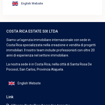
English Website
COSTA RICA ESTATE SIX LTDA
Siamo un’agenzia immobiliare internazionale con sede in
Costa Rica specializzata nella creazione e vendita di progetti
immobiliari. Il nostro team include professionisti con oltre 20
anni di esperienza nel settore immobiliare.
La nostra sede è in Costa Rica, nella città di Santa Rosa De
Pocosol, San Carlos, Provincia Alajuela.
English Website
Link