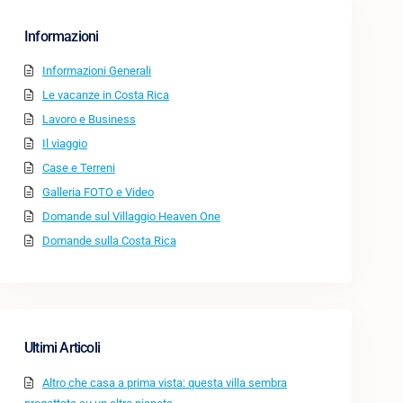
Informazioni
Informazioni Generali
Le vacanze in Costa Rica
Lavoro e Business
Il viaggio
Case e Terreni
Galleria FOTO e Video
Domande sul Villaggio Heaven One
Domande sulla Costa Rica
Ultimi Articoli
Altro che casa a prima vista: questa villa sembra