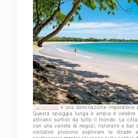
Tamarindo
è una destinazione imperdibile 
Questa spiaggia lunga e ampia è celebre p
attirano surfisti da tutto il mondo. La cit
con una varietà di negozi, ristoranti e bar 
visitatori possono esplorare le strade