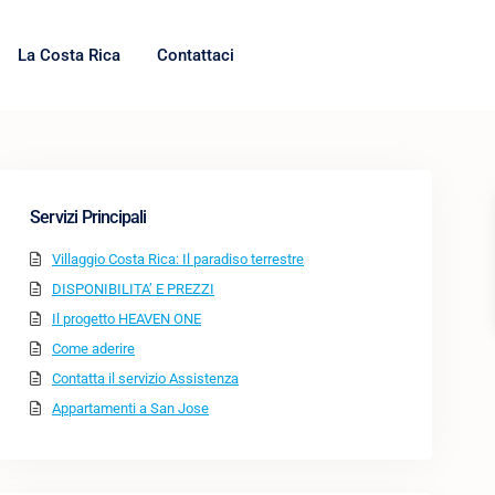
La Costa Rica
Contattaci
Servizi Principali
Villaggio Costa Rica: Il paradiso terrestre
DISPONIBILITA’ E PREZZI
Il progetto HEAVEN ONE
Come aderire
Contatta il servizio Assistenza
Appartamenti a San Jose