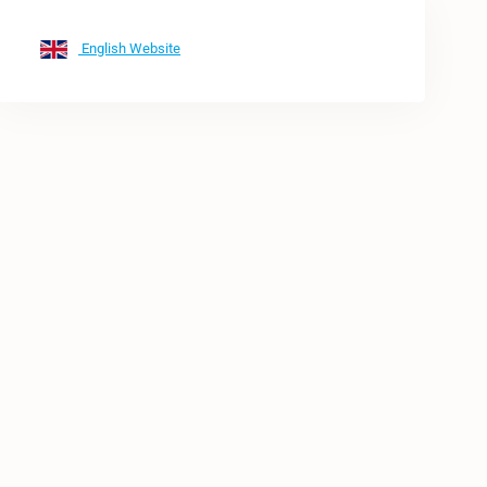
English Website