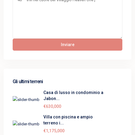
Gli ultimi terreni
Casa di lusso in condominio a
Jabon...
€630,000
Villa con piscina e ampio
terreno i...
€1,175,000