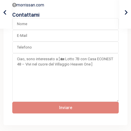
morrissan.com
Contattami