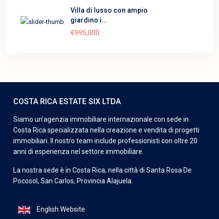
Villa di lusso con ampio
giardino i...
€995,000
COSTA RICA ESTATE SIX LTDA
Siamo un’agenzia immobiliare internazionale con sede in
Costa Rica specializzata nella creazione e vendita di progetti
immobiliari. Il nostro team include professionisti con oltre 20
anni di esperienza nel settore immobiliare.
La nostra sede è in Costa Rica, nella città di Santa Rosa De
Pocosol, San Carlos, Provincia Alajuela.
English Website