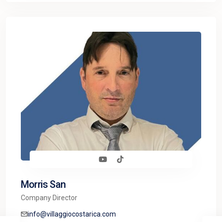
Morris San
Company Director
info@villaggiocostarica.com