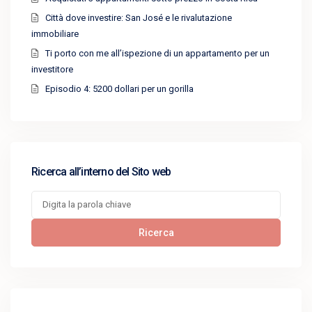
Città dove investire: San José e le rivalutazione
immobiliare
Ti porto con me all’ispezione di un appartamento per un
investitore
Episodio 4: 5200 dollari per un gorilla
Ricerca all’interno del Sito web
Cerca:
Ricerca