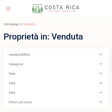
Homepage
Venduta
Proprietà in: Venduta
Vendita/Affitto
Categorie:
Stati
Città
Città
Prima i più nuovi