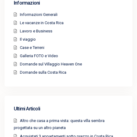
Informazioni
Informazioni Generali
Le vacanze in Costa Rica
Lavoro e Business
Il viaggio
Case e Terreni
Galleria FOTO e Video
Domande sul Villaggio Heaven One
Domande sulla Costa Rica
Ultimi Articoli
Altro che casa a prima vista: questa villa sembra
progettata su un altro pianeta
Acquistati 3 appartamenti sotto prezzo in Costa Rica