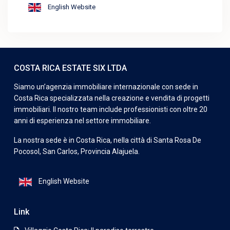
English Website
COSTA RICA ESTATE SIX LTDA
Siamo un’agenzia immobiliare internazionale con sede in
Costa Rica specializzata nella creazione e vendita di progetti
immobiliari. Il nostro team include professionisti con oltre 20
anni di esperienza nel settore immobiliare.
La nostra sede è in Costa Rica, nella città di Santa Rosa De
Pocosol, San Carlos, Provincia Alajuela.
English Website
Link