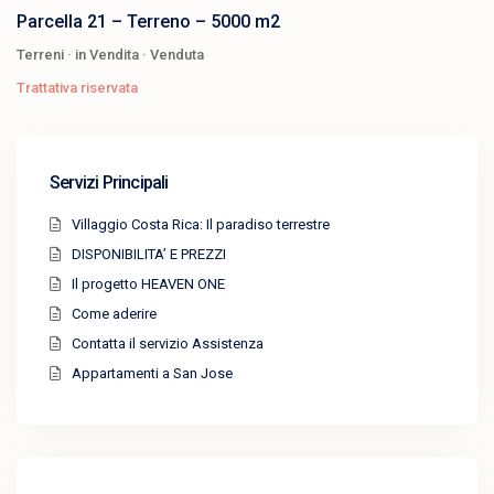
Parcella 21 – Terreno – 5000 m2
Terreni
·
in Vendita
·
Venduta
Trattativa riservata
Servizi Principali
Villaggio Costa Rica: Il paradiso terrestre
DISPONIBILITA’ E PREZZI
Il progetto HEAVEN ONE
Come aderire
Contatta il servizio Assistenza
Appartamenti a San Jose