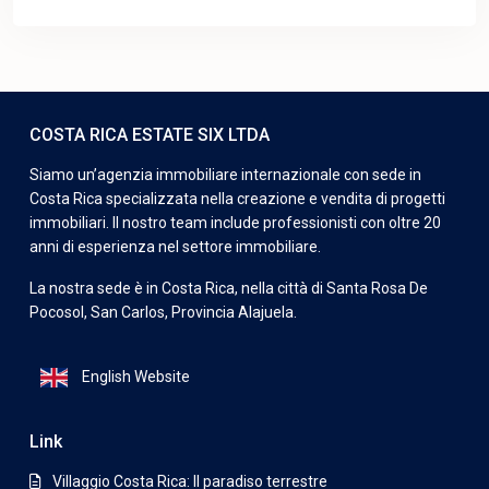
COSTA RICA ESTATE SIX LTDA
Siamo un’agenzia immobiliare internazionale con sede in
Costa Rica specializzata nella creazione e vendita di progetti
immobiliari. Il nostro team include professionisti con oltre 20
anni di esperienza nel settore immobiliare.
La nostra sede è in Costa Rica, nella città di Santa Rosa De
Pocosol, San Carlos, Provincia Alajuela.
English Website
Link
Villaggio Costa Rica: Il paradiso terrestre