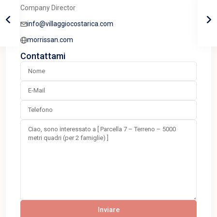
Company Director
info@villaggiocostarica.com
morrissan.com
Contattami