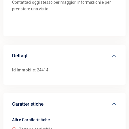
Contattaci oggi stesso per maggiori informazioni e per
prenotare una visita.
Dettagli
Id Immobile:
24414
Caratteristiche
Altre Caratteristiche