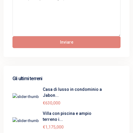
Gli ultimi terreni
Casa di lusso in condominio a
Jabon...
€630,000
Villa con piscina e ampio
terreno i...
€1,175,000