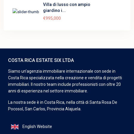
Villa di lusso con ampio
giardino i...
€995,000
COSTA RICA ESTATE SIX LTDA
Siamo un’agenzia immobiliare internazionale con sede in
Costa Rica specializzata nella creazione e vendita di progetti
immobiliari. Il nostro team include professionisti con oltre 20
anni di esperienza nel settore immobiliare.
La nostra sede è in Costa Rica, nella città di Santa Rosa De
Pocosol, San Carlos, Provincia Alajuela.
English Website