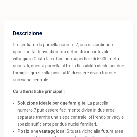
Descrizione
Presentiamo la parcella numero 7, una straordinaria
opportunità di investimento nel nostro incantevole
villaggio in Costa Rica. Con una superficie di 5.000 metri
quadrati, questa parcella offre la flessibilità ideale per due
famiglie, grazie alla possibilità di essere divisa tramite
una siepe centrale.
Caratteristiche principali:
Soluzione ideale per due famiglie:
La parcella
numero 7 può essere facilmente divisa in due aree
separate tramite una siepe centrale, offrendo privacy e
spazio sufficiente per due nuclei familiari.
Posizione vantaggiosa:
Situata vicino alla futura area