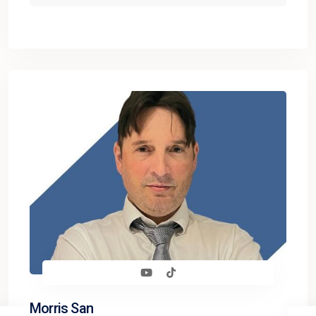
Morris San